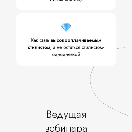
Как стать
высокооплачиваемым
стилистом
, а не остаться стилистом-
однодневкой
Ведущая
вебинара