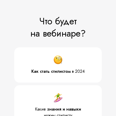
Что будет
на вебинаре?
Как стать стилистом
в 2024
Какие
знания и навыки
нужны стилисту