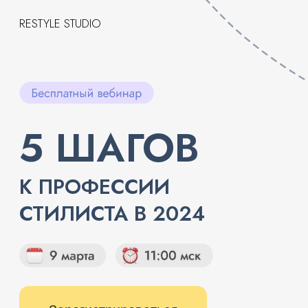
RESTYLE STUDIO
5 ШАГОВ
К ПРОФЕССИИ
СТИЛИСТА В 2024
Зарегистрироваться