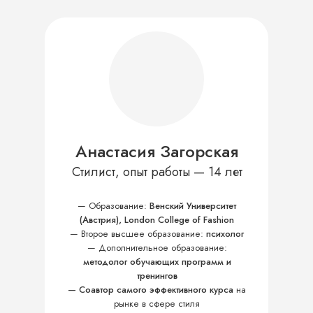
Анастасия Загорская
Стилист, опыт работы — 14 лет
—
Образование:
Венский Университет
(Австрия), London College of Fashion
—
Второе высшее образование:
психолог
—
Дополнительное образование:
методолог обучающих программ и
тренингов
—
Соавтор самого эффективного курса
на
рынке в сфере стиля