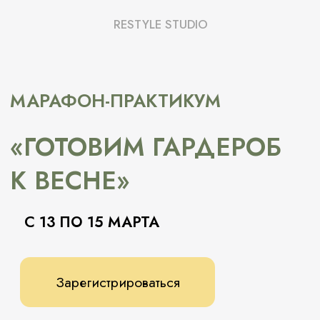
RESTYLE STUDIO
МАРАФОН-ПРАКТИКУМ
«ГОТОВИМ ГАРДЕРОБ
К ВЕСНЕ»
С 13 ПО 15 МАРТА
Зарегистрироваться