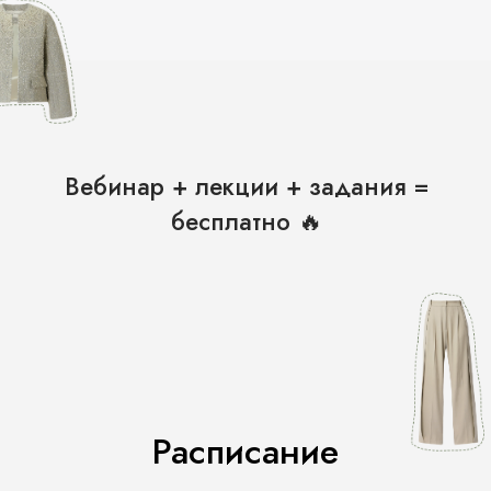
Расписание