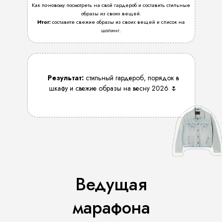
Как по-новому посмотреть на свой гардероб и составить стильные
образы из своих вещей.
Итог:
составите свежие образы из своих вещей и список на
шопинг.
Результат:
стильный гардероб, порядок в
шкафу и свежие образы на весну 2026 🌷
Ведущая
марафона