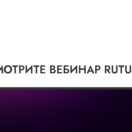
МОТРИТЕ ВЕБИНАР RUTU