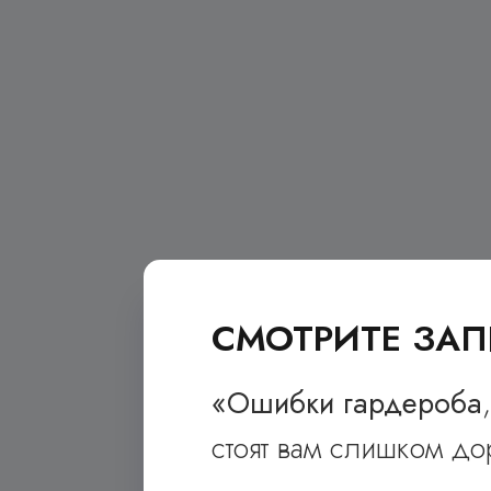
СМОТРИТЕ ЗАП
«
Ошибки гардероба
стоят вам слишком до