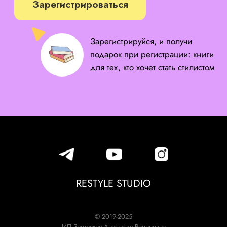
RESTYLE STUDIO
© 2019-2025
ИП Загорская Анастасия Романовна