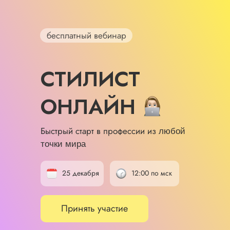
бесплатный вебинар
СТИЛИСТ
ОНЛАЙН
Быстрый старт в профессии из
любой
точки мира
25 декабря
12:00 по мск
Принять участие