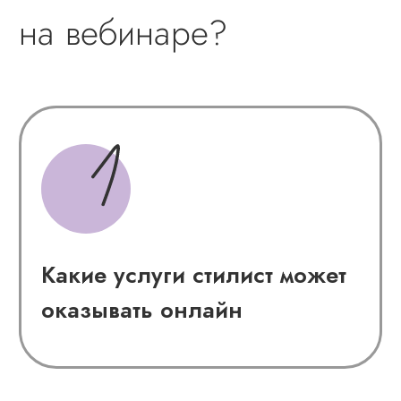
Преимущества онлайн-
работы
Почему онлайн - это НЕ