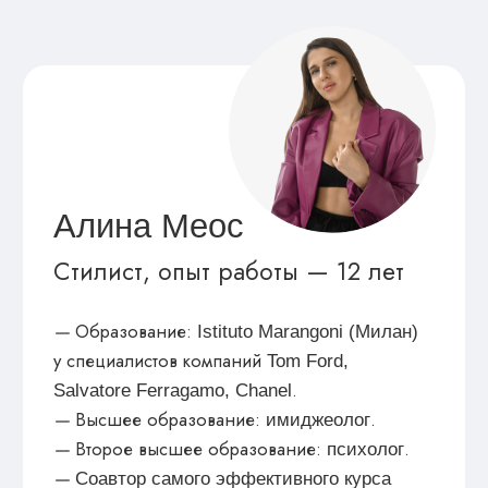
программу