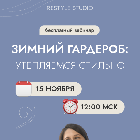
RESTYLE STUDIO
ЗИМНИЙ ГАРДЕРОБ:
УТЕПЛЯЕМСЯ СТИЛЬНО
15 НОЯБРЯ
12:00 МСК