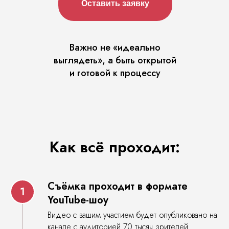
Оставить заявку
Важно не «идеально
МЫ ВЫБИРАЕМ
выглядеть», а быть открытой
ОГРАНИЧЕННОЕ
и готовой к процессу
КОЛИЧЕСТВО ГЕРОИНЬ
Оставить заявку
Как всё проходит:
Съёмка проходит в формате
YouTube-шоу
Видео с вашим участием будет опубликовано на
канале с аудиторией 70 тысяч зрителей.