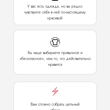
У вас есть одежда, но вы редко
чувствуете себя в ней по-настоящему
красивой
Вы чаще выбираете привычное и
«безопасное», чем то, что действительно
нравится
Вам сложно собрать цельный