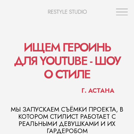
ИЩЕМ ГЕРОИНЬ
ДЛЯ YOUTUBE - ШОУ
О СТИЛЕ
Г. АСТАНА
МЫ ЗАПУСКАЕМ СЪЁМКИ ПРОЕКТА, В
КОТОРОМ СТИЛИСТ РАБОТАЕТ С
РЕАЛЬНЫМИ ДЕВУШКАМИ И ИХ
ГАРДЕРОБОМ
Оставить заяку