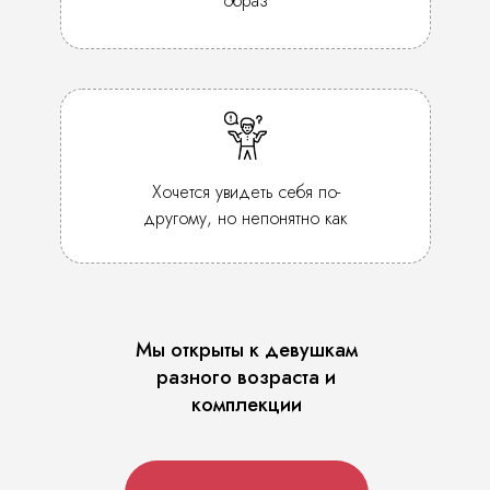
образ
Хочется увидеть себя по-
другому, но непонятно как
Мы открыты к девушкам
разного возраста и
комплекции