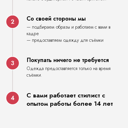
Со своей стороны мы
— подбираем образы и работаем с вами в
кадре
— предоставляем одежду для съёмки
Покупать ничего не требуется
Одежда предоставляется только на время
съёмки.
С вами работает стилист с
опытом работы более 14 лет