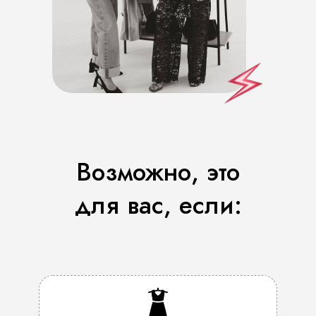
Возможно, это
для вас, если: