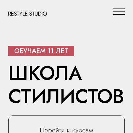
ОБУЧАЕМ 11 ЛЕТ
ШКОЛА
СТИЛИСТОВ
Перейти к курсам