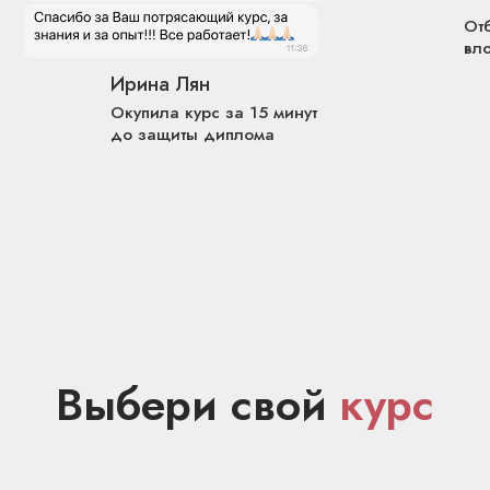
VOGUE