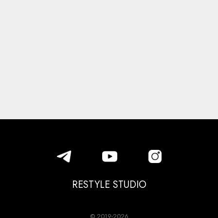
RESTYLE STUDIO
© 2019-2026