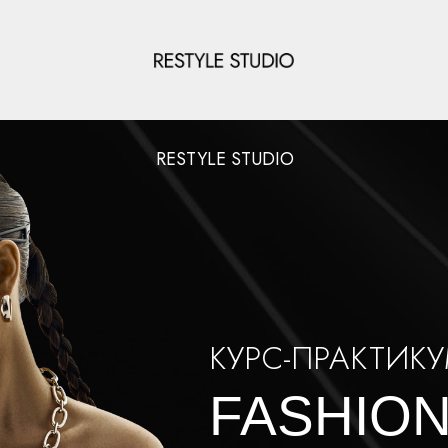
RESTYLE STUDIO
КУРС-ПРАКТИК
FASHION