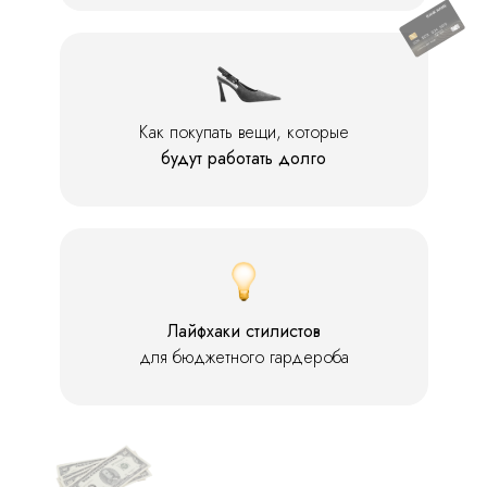
Как покупать вещи, которые
будут работать долго
Лайфхаки стилистов
для бюджетного гардероба