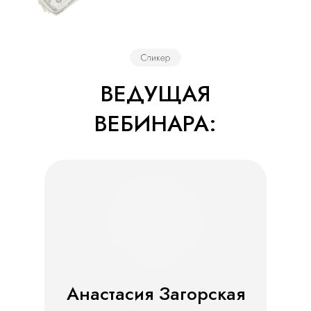
ВЕДУЩАЯ
ВЕБИНАРА:
Анастасия Загорская