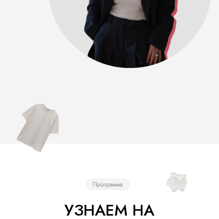
УЗНАЕМ НА