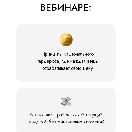
ВЕБИНАРЕ:
Принципы рационального
гардероба, где
каждая вещь
отрабатывает свою цену
Как заставить работать свой текущий
гардероб
без финансовых вложений