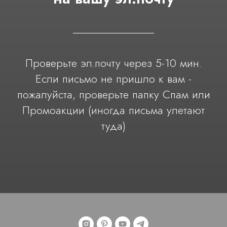
Проверьте эл.почту через 5-10 мин.
Если письмо не пришло к вам -
пожалуйста, проверьте папку Спам или
Промоакции (иногда письма улетают
туда)