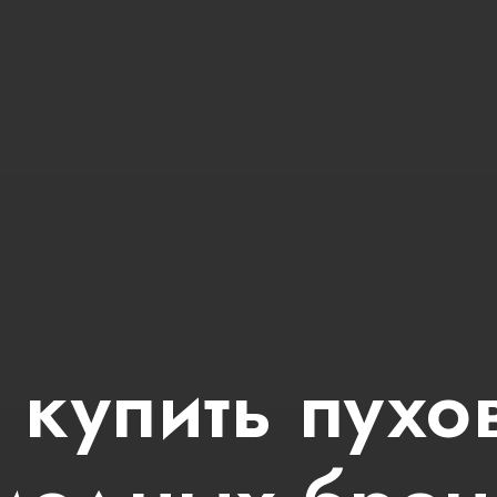
 купить пухо