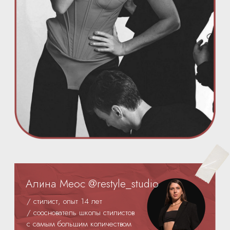
/ стилист, опыт 14 лет
/ сооснователь школы стилистов
с самым большим количеством
практикующих выпускников