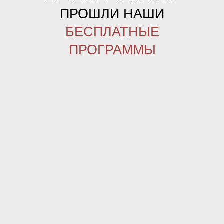
ПРОШЛИ НАШИ
БЕСПЛАТНЫЕ
ПРОГРАММЫ