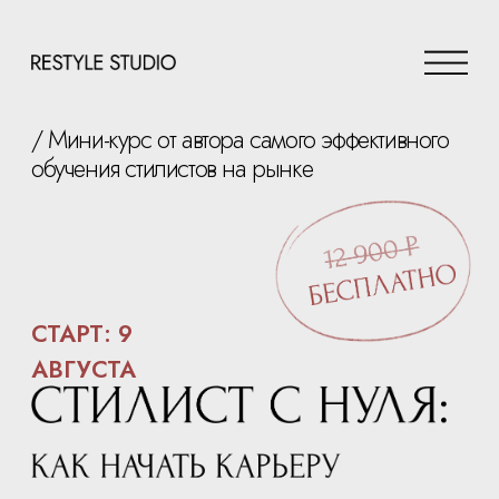
/ Мини-курс от автора самого эффективного
обучения стилистов на рынке
СТАРТ: 9
АВГУСТА
Пройти мини-курс →