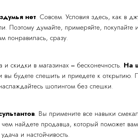
здумья нет
. Совсем. Условия здесь, как в дж
и. Поэтому думайте, примеряйте, покупайте и
ам понравилась, сразу.
 и скидки в магазинах = бесконечность.
На 
и вы будете спешить и приедете к открытию. 
наслаждайтесь шопингом без спешки.
сультантов
. Вы примените все навыки смека
 чем найдете продавца, который поможет вам
 удача и настойчивость.