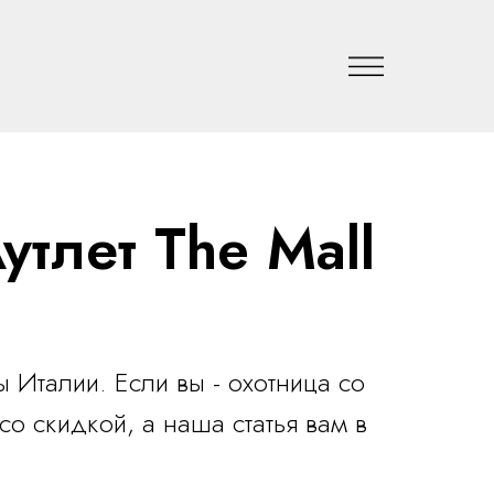
тлет The Mall
 Италии. Если вы - охотница со
 скидкой, а наша статья вам в