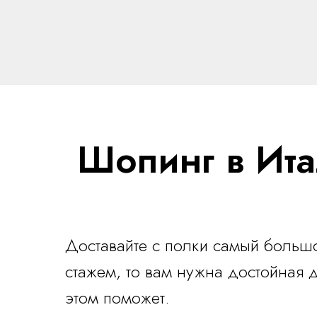
Шопинг в Ита
Доставайте с полки самый большо
стажем, то вам нужна достойная
этом поможет.