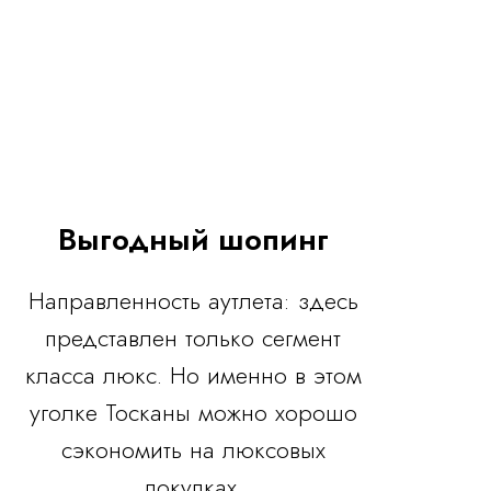
Выгодный шопинг
Направленность аутлета: здесь
представлен только сегмент
класса люкс. Но именно в этом
уголке Тосканы можно хорошо
сэкономить на люксовых
покупках.